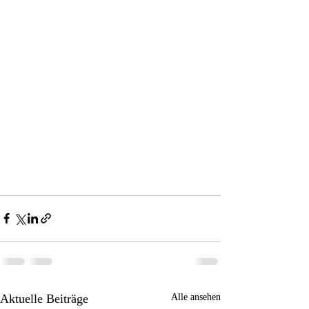
Aktuelle Beiträge
Alle ansehen