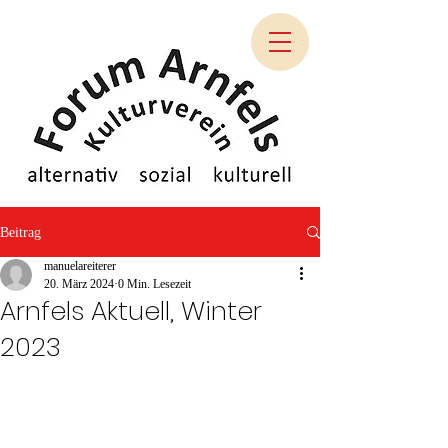
Beitrag
manuelareiterer
20. März 2024
0 Min. Lesezeit
Arnfels Aktuell, Winter
2023