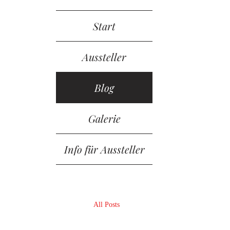
Start
Aussteller
Blog
Galerie
Info für Aussteller
All Posts