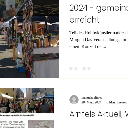
2024 - gemein
erreicht
Teil des Hobbykünstlermarktes 
Morgen Das Veranstaltungsjahr 
einem Konzert der...
manuelareiterer
20. März 2024
0 Min. Lesezeit
Arnfels Aktuell,